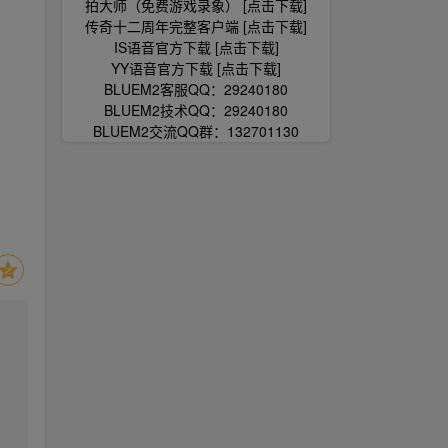
拍大师（免费游戏录象） [点击下载]
传奇十二周年完整客户端 [点击下载]
IS语音官方下载 [点击下载]
YY语音官方下载 [点击下载]
BLUEM2客服QQ：29240180
BLUEM2技术QQ：29240180
BLUEM2交流QQ群：132701130