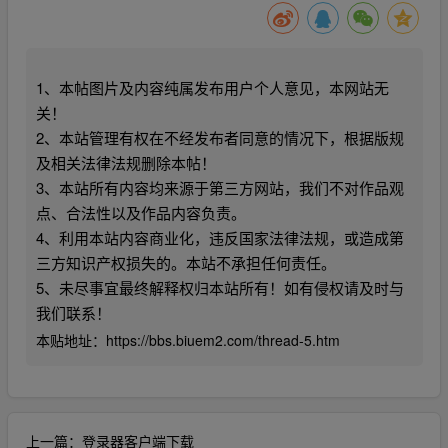
1、本帖图片及内容纯属发布用户个人意见，本网站无
关！
2、本站管理有权在不经发布者同意的情况下，根据版规
及相关法律法规删除本帖！
3、本站所有内容均来源于第三方网站，我们不对作品观
点、合法性以及作品内容负责。
4、利用本站内容商业化，违反国家法律法规，或造成第
三方知识产权损失的。本站不承担任何责任。
5、未尽事宜最终解释权归本站所有！如有侵权请及时与
我们联系！
本贴地址：
https://bbs.biuem2.com/thread-5.htm
上一篇：
登录器客户端下载